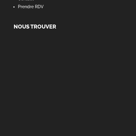
Prendre RDV
NOUS TROUVER