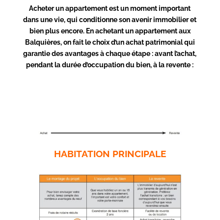
Acheter un appartement est un moment important
dans une vie, qui conditionne son avenir immobilier et
bien plus encore. En achetant un appartement aux
Balquières, on fait le choix d’un achat patrimonial qui
garantie des avantages à chaque étape : avant l’achat,
pendant la durée d’occupation du bien, à la revente :
HABITATION PRINCIPALE