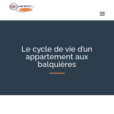
Le cycle de vie d’un
appartement aux
balquières