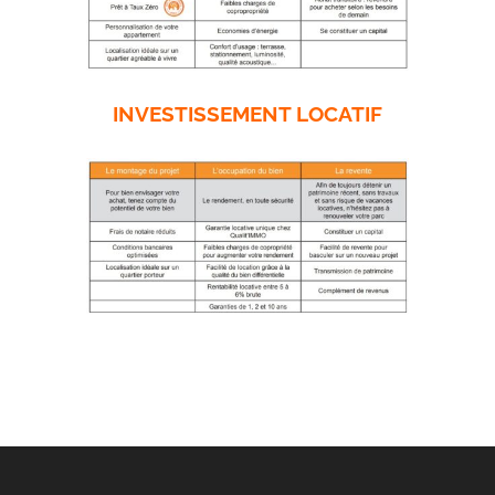
INVESTISSEMENT LOCATIF