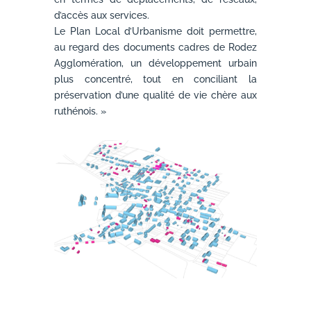
d’accès aux services.
Le Plan Local d’Urbanisme doit permettre,
au regard des documents cadres de Rodez
Agglomération, un développement urbain
plus concentré, tout en conciliant la
préservation d’une qualité de vie chère aux
ruthénois. »