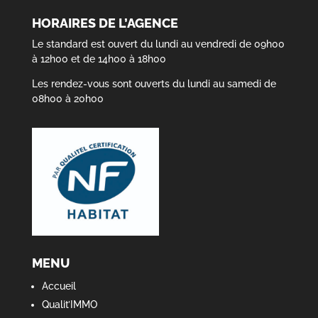
HORAIRES DE L’AGENCE
Le standard est ouvert du lundi au vendredi de 09h00
à 12h00 et de 14h00 à 18h00
Les rendez-vous sont ouverts du lundi au samedi de
08h00 à 20h00
MENU
Accueil
Qualit’IMMO