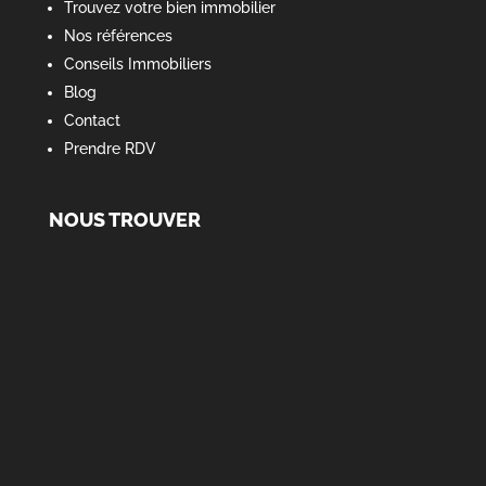
Trouvez votre bien immobilier
Nos références
Conseils Immobiliers
Blog
Contact
Prendre RDV
NOUS TROUVER