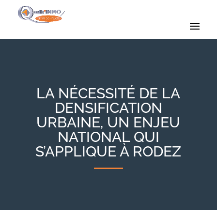
LA NÉCESSITÉ DE LA
DENSIFICATION
URBAINE, UN ENJEU
NATIONAL QUI
S’APPLIQUE À RODEZ