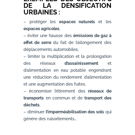
DE LA DENSIFICATION
URBAINES :
– protéger les
espaces naturels
et les
espaces agricoles
,
– éviter une hausse des
émissions de gaz à
effet de serre
du fait de l’allongement des
déplacements automobiles,
– limiter la multiplication et la prolongation
des réseaux
d’assainissement
et
d’alimentation en eau potable engendrant
une réduction du rendement d’alimentation
et une augmentation des fuites,
– économiser l’étirement des
réseaux de
transports
en commun et de
transport des
déchets
,
– diminuer
l’imperméabilisation des sols
qui
génère des ruissèlements…