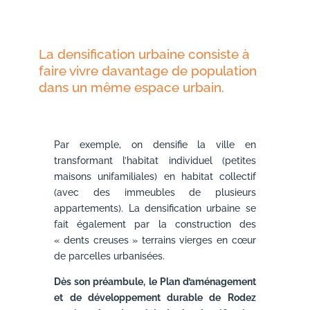
La densification urbaine consiste à
faire vivre davantage de population
dans un même espace urbain.
Par exemple, on densifie la ville en
transformant l’habitat individuel (petites
maisons unifamiliales) en habitat collectif
(avec des immeubles de plusieurs
appartements). La densification urbaine se
fait également par la construction des
« dents creuses » terrains vierges en cœur
de parcelles urbanisées.
Dès son préambule, le Plan d’aménagement
et de développement durable de Rodez