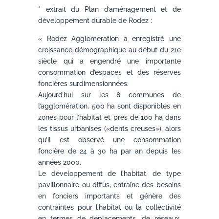
* extrait du Plan d’aménagement et de
développement durable de Rodez :
« Rodez Agglomération a enregistré une
croissance démographique au début du 21e
siècle qui a engendré une importante
consommation d’espaces et des réserves
foncières surdimensionnées.
Aujourd’hui sur les 8 communes de
l’agglomération, 500 ha sont disponibles en
zones pour l’habitat et près de 100 ha dans
les tissus urbanisés («dents creuses»), alors
qu’il est observé une consommation
foncière de 24 à 30 ha par an depuis les
années 2000.
Le développement de l’habitat, de type
pavillonnaire ou diffus, entraîne des besoins
en fonciers importants et génère des
contraintes pour l’habitat ou la collectivité
en termes de déplacements, de réseaux,