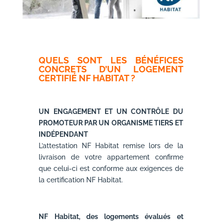
QUELS SONT LES BÉNÉFICES
CONCRETS D’UN LOGEMENT
CERTIFIÉ NF HABITAT ?
UN ENGAGEMENT ET UN CONTRÔLE DU
PROMOTEUR PAR UN ORGANISME TIERS ET
INDÉPENDANT
L’attestation NF Habitat remise lors de la
livraison de votre appartement confirme
que celui-ci est conforme aux exigences de
la certification NF Habitat.
NF Habitat, des logements évalués et