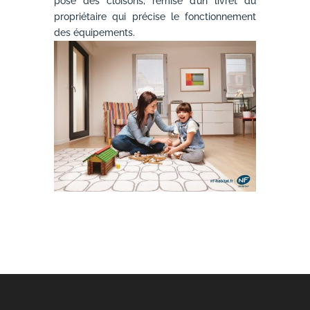
pose des cloisons, remise d’un livret du
propriétaire qui précise le fonctionnement
des équipements.