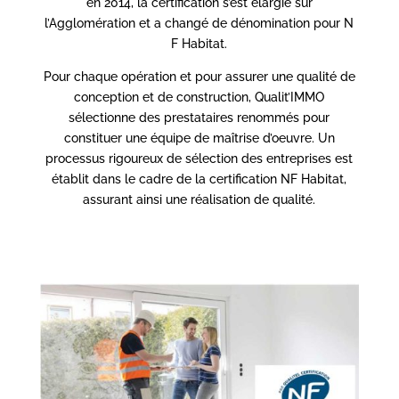
en 2014, la certification s’est élargie sur
l’Agglomération et a changé de dénomination pour N
F Habitat.
Pour chaque opération et pour assurer une qualité de
conception et de construction, Qualit’IMMO
sélectionne des prestataires renommés pour
constituer une équipe de maîtrise d’oeuvre. Un
processus rigoureux de sélection des entreprises est
établit dans le cadre de la certification NF Habitat,
assurant ainsi une réalisation de qualité.