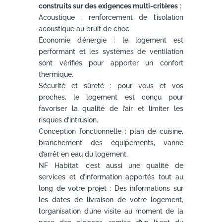
construits sur des exigences multi-critères :
Acoustique : renforcement de l’isolation
acoustique au bruit de choc.
Économie d’énergie : le logement est
performant et les systèmes de ventilation
sont vérifiés pour apporter un confort
thermique.
Sécurité et sûreté : pour vous et vos
proches, le logement est conçu pour
favoriser la qualité de l’air et limiter les
risques d’intrusion.
Conception fonctionnelle : plan de cuisine,
branchement des équipements, vanne
d’arrêt en eau du logement.
NF Habitat, c’est aussi une qualité de
services et d’information apportés tout au
long de votre projet : Des informations sur
les dates de livraison de votre logement,
l’organisation d’une visite au moment de la