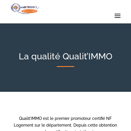
La qualité Qualit’IMMO
Qualit’IMMO est le premier promoteur certifié NF
Logement sur le département. Depuis cette obtention