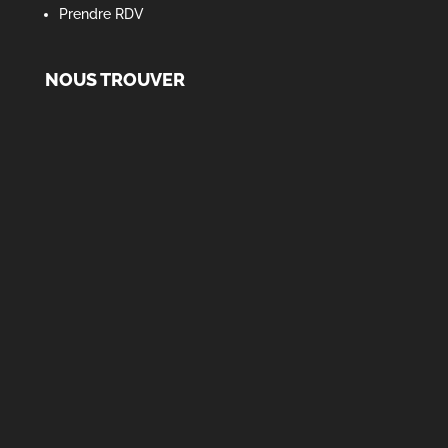
Prendre RDV
NOUS TROUVER