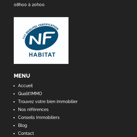
08h00 à 20h00
MENU
Accueil
Qualit’IMMO
Trouvez votre bien immobilier
Nos références
Conseils Immobiliers
Blog
Contact