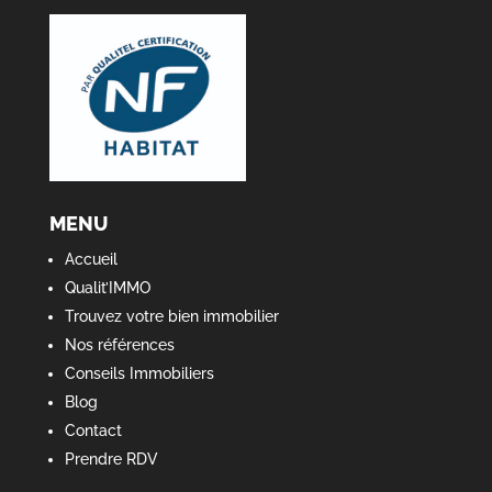
MENU
Accueil
Qualit’IMMO
Trouvez votre bien immobilier
Nos références
Conseils Immobiliers
Blog
Contact
Prendre RDV