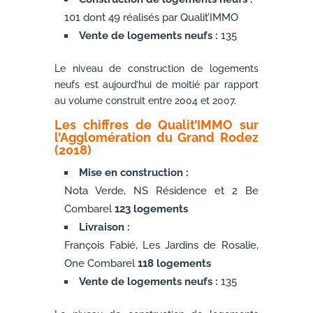
101 dont 49 réalisés par Qualit’IMMO
Vente de logements neufs :
135
Le niveau de construction de logements
neufs est aujourd’hui de moitié par rapport
au volume construit entre 2004 et 2007.
Les chiffres de Qualit’IMMO sur
l’Agglomération du Grand Rodez
(2018)
Mise en construction :
Nota Verde, NS Résidence et 2 Be
Combarel
123 logements
Livraison :
François Fabié, Les Jardins de Rosalie,
One Combarel
118 logements
Vente de logements neufs :
135