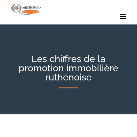
Les chiffres de la
promotion immobilière
ruthénoise