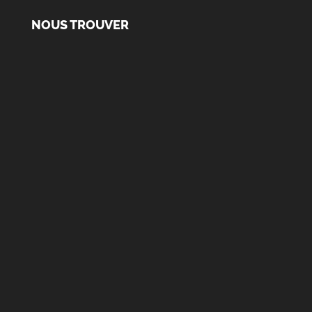
NOUS TROUVER