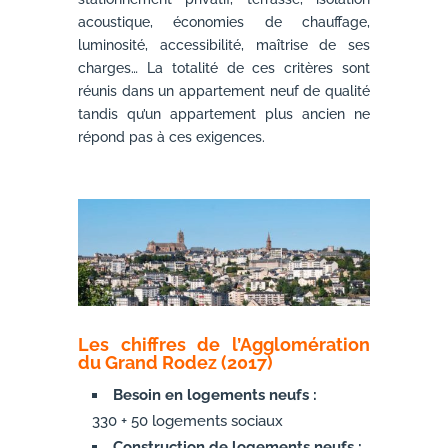
acoustique, économies de chauffage,
luminosité, accessibilité, maîtrise de ses
charges… La totalité de ces critères sont
réunis dans un appartement neuf de qualité
tandis qu’un appartement plus ancien ne
répond pas à ces exigences.
Les chiffres de l’Agglomération
du Grand Rodez (2017)
Besoin en logements neufs :
330 + 50 logements sociaux
Construction de logements neufs :