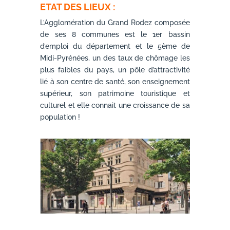
ETAT DES LIEUX :
L’Agglomération du Grand Rodez composée
de ses 8 communes est le 1er bassin
d’emploi du département et le 5ème de
Midi-Pyrénées, un des taux de chômage les
plus faibles du pays, un pôle d’attractivité
lié à son centre de santé, son enseignement
supérieur, son patrimoine touristique et
culturel et elle connait une croissance de sa
population !