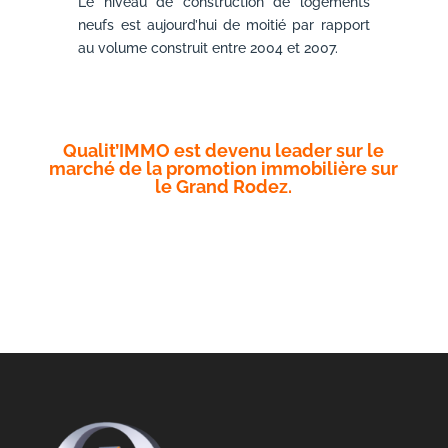
Le niveau de construction de logements
neufs est aujourd’hui de moitié par rapport
au volume construit entre 2004 et 2007.
Qualit’IMMO est devenu leader sur le
marché de la promotion immobilière sur
le Grand Rodez.