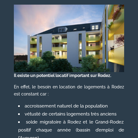
Il existe un potentiel locatif important sur Rodez.
En effet, le besoin en location de logements à Rodez
est constant car :
accroissement naturel de la population
vétusté de certains logements très anciens
solde migratoire à Rodez et le Grand-Rodez
positif chaque année (bassin d’emploi de
l’Aveyron)