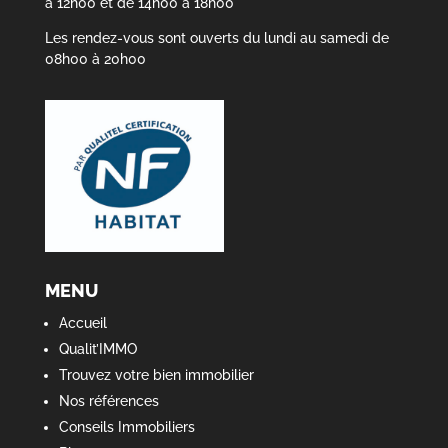
à 12h00 et de 14h00 à 18h00
Les rendez-vous sont ouverts du lundi au samedi de
08h00 à 20h00
MENU
Accueil
Qualit’IMMO
Trouvez votre bien immobilier
Nos références
Conseils Immobiliers