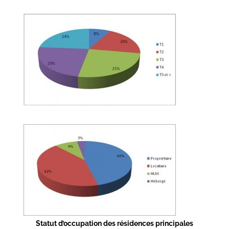
Statut d’occupation des résidences principales