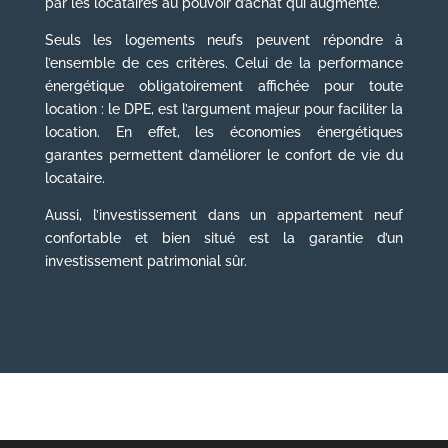
par les locataires au pouvoir d’achat qui augmente.
Seuls les logements neufs peuvent répondre à
l’ensemble de ces critères. Celui de la performance
énergétique obligatoirement affichée pour toute
location : le DPE, est l’argument majeur pour faciliter la
location. En effet, les économies énergétiques
garantes permettent d’améliorer le confort de vie du
locataire.
Aussi, l’investissement dans un appartement neuf
confortable et bien situé est la garantie d’un
investissement patrimonial sûr.