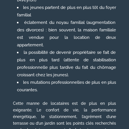
les jeunes partent de plus en plus tôt du foyer
familial
éclatement du noyau familial (augmentation
des divorces) : bien souvent, la maison familiale
est vendue pour la location de deux
appartement.
la possibilité de devenir propriétaire se fait de
plus en plus tard (attente de stabilisation
professionnelle plus tardive du fait du chômage
croissant chez les jeunes).
les mutations professionnelles de plus en plus
courantes.
Cette manne de locataires est de plus en plus
exigeante. Le confort de vie, la performance
énergétique, le stationnement, l’agrément d’une
terrasse ou d’un jardin sont les points clés recherchés