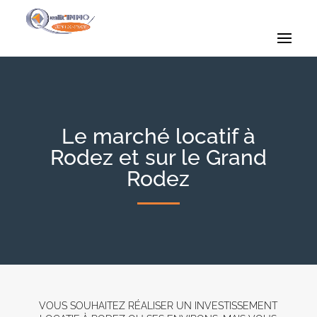
Le marché locatif à
Rodez et sur le Grand
Rodez
VOUS SOUHAITEZ RÉALISER UN INVESTISSEMENT