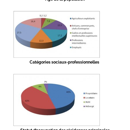
Catégories sociaux-professionnelles