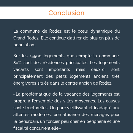
Conclusion
La commune de Rodez est le cœur dynamique du
Grand Rodez. Elle continue d’attirer de plus en plus de
population.
Sur les 15500 logements que compte la commune,
80% sont des résidences principales. Les logements
vacants sont importants mais ceux-ci sont
principalement des petits logements anciens, très
énergivores situés dans le centre ancien de Rodez.
«La problématique de la vacance des logements est
propre à l’ensemble des villes moyennes. Les causes
sont structurelles. Un parc vieillissant et inadapté aux
attentes modernes, une attirance des ménages pour
le périurbain, un foncier peu cher en périphérie et une
fiscalité concurrentielle»