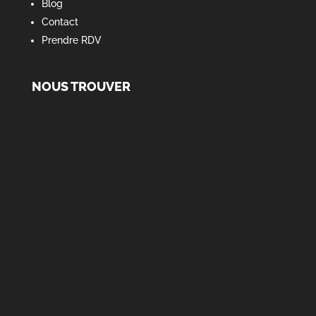
Blog
Contact
Prendre RDV
NOUS TROUVER