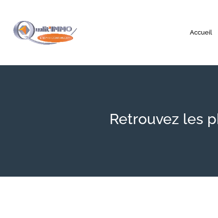
Accueil
Retrouvez les 