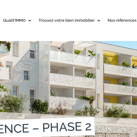
Qualit’IMMO
Trouvez votre bien immobilier
Nos références
NCE – PHASE 2