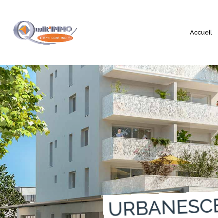
Accueil
URBANESCE