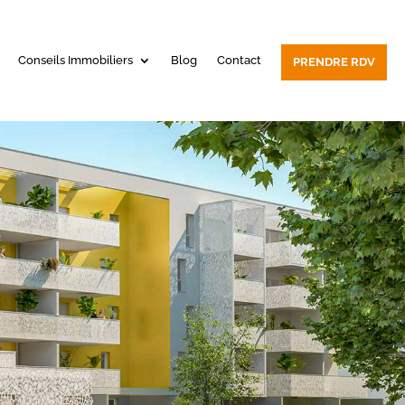
Conseils Immobiliers
Blog
Contact
PRENDRE RDV