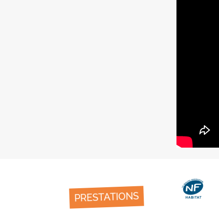
PRESTATIONS